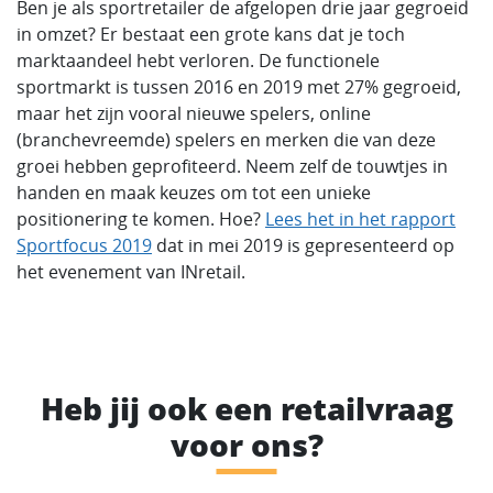
Ben je als sportretailer de afgelopen drie jaar gegroeid
in omzet? Er bestaat een grote kans dat je toch
marktaandeel hebt verloren. De functionele
sportmarkt is tussen 2016 en 2019 met 27% gegroeid,
maar het zijn vooral nieuwe spelers, online
(branchevreemde) spelers en merken die van deze
groei hebben geprofiteerd. Neem zelf de touwtjes in
handen en maak keuzes om tot een unieke
positionering te komen. Hoe?
Lees het in het rapport
Sportfocus 2019
dat in mei 2019 is gepresenteerd op
het evenement van INretail.
Heb jij ook een retailvraag
voor ons?