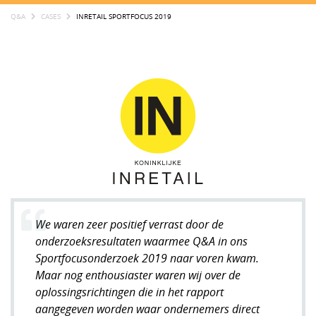
Q&A
CASES
INRETAIL SPORTFOCUS 2019
We waren zeer positief verrast door de
onderzoeksresultaten waarmee Q&A in ons
Sportfocusonderzoek 2019 naar voren kwam.
Maar nog enthousiaster waren wij over de
oplossingsrichtingen die in het rapport
aangegeven worden waar ondernemers direct