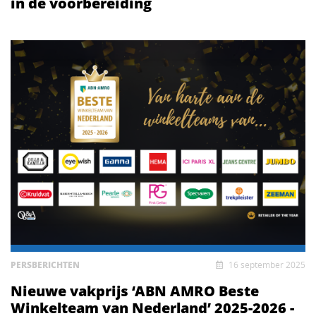
in de voorbereiding
PERSBERICHTEN
16 september 2025
Nieuwe vakprijs ‘ABN AMRO Beste
Winkelteam van Nederland’ 2025-2026 -