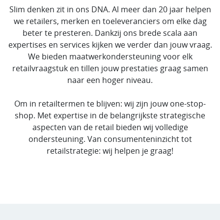
Slim denken zit in ons DNA. Al meer dan 20 jaar helpen
we retailers, merken en toeleveranciers om elke dag
beter te presteren. Dankzij ons brede scala aan
expertises en services kijken we verder dan jouw vraag.
We bieden maatwerkondersteuning voor elk
retailvraagstuk en tillen jouw prestaties graag samen
naar een hoger niveau.
Om in retailtermen te blijven: wij zijn jouw one-stop-
shop. Met expertise in de belangrijkste strategische
aspecten van de retail bieden wij volledige
ondersteuning. Van consumenteninzicht tot
retailstrategie: wij helpen je graag!