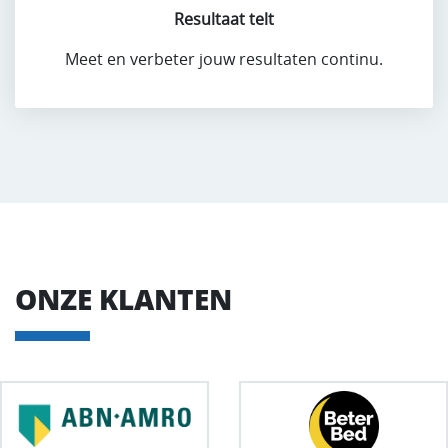
Resultaat telt
Meet en verbeter jouw resultaten continu.
ONZE KLANTEN