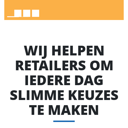
WIJ HELPEN
RETAILERS OM
IEDERE DAG
SLIMME KEUZES
TE MAKEN