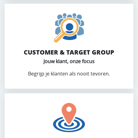
CUSTOMER & TARGET GROUP
Jouw klant, onze focus
Begrijp je klanten als nooit tevoren.