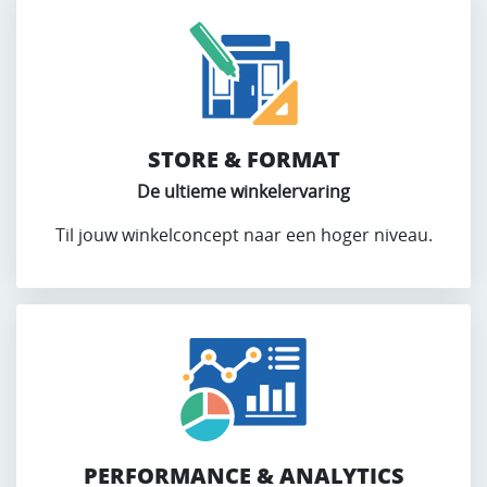
STORE & FORMAT
De ultieme winkelervaring
Til jouw winkelconcept naar een hoger niveau.
PERFORMANCE & ANALYTICS