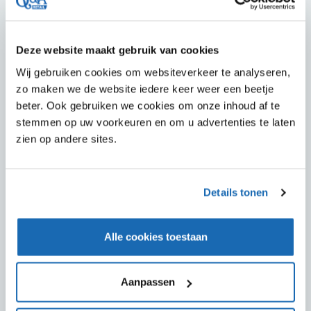
CASES
Deze website maakt gebruik van cookies
Wij gebruiken cookies om websiteverkeer te analyseren,
zo maken we de website iedere keer weer een beetje
beter. Ook gebruiken we cookies om onze inhoud af te
stemmen op uw voorkeuren en om u advertenties te laten
zien op andere sites.
Details tonen
Alle cookies toestaan
Aanpassen