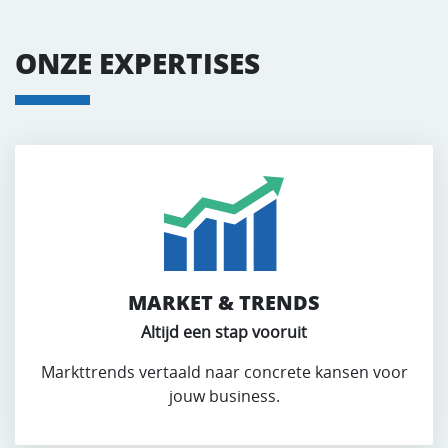
ONZE EXPERTISES
MARKET & TRENDS
Altijd een stap vooruit
Markttrends vertaald naar concrete kansen voor
jouw business.