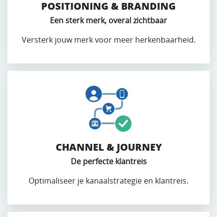
POSITIONING & BRANDING
Een sterk merk, overal zichtbaar
Versterk jouw merk voor meer herkenbaarheid.
CHANNEL & JOURNEY
De perfecte klantreis
Optimaliseer je kanaalstrategie en klantreis.