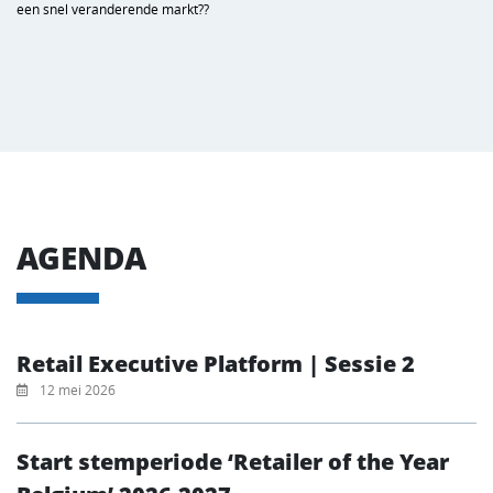
een snel veranderende markt??
AGENDA
Retail Executive Platform | Sessie 2
12 mei 2026
Start stemperiode ‘Retailer of the Year