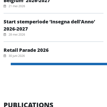
Belgium’ 2026-2027
21 mei 2026
Start stemperiode ‘Insegna dell'Anno’
2026-2027
28 mei 2026
Retail Parade 2026
30 juni 2026
PUBLICATIONS