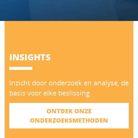
BREATHE
INSPIRE
ADVISE
INSIGHTS
Inzicht door onderzoek en analyse, de
basis voor elke beslissing
ONTDEK ONZE
ONDERZOEKSMETHODEN