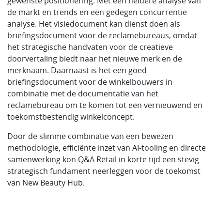
gewenste positionering. Met een heldere analyse van
de markt en trends en een gedegen concurrentie
analyse. Het visiedocument kan dienst doen als
briefingsdocument voor de reclamebureaus, omdat
het strategische handvaten voor de creatieve
doorvertaling biedt naar het nieuwe merk en de
merknaam. Daarnaast is het een goed
briefingsdocument voor de winkelbouwers in
combinatie met de documentatie van het
reclamebureau om te komen tot een vernieuwend en
toekomstbestendig winkelconcept.
Door de slimme combinatie van een bewezen
methodologie, efficiënte inzet van AI-tooling en directe
samenwerking kon Q&A Retail in korte tijd een stevig
strategisch fundament neerleggen voor de toekomst
van New Beauty Hub.