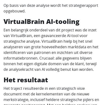
Op basis van deze analyse wordt het strategierapport
opgebouwd.
VirtualBrain AI-tooling
Een belangrijk onderdeel van dit project was de inzet
van VirtualBrain, een geavanceerde AI-tool voor
strategische analyse. VirtualBrain hielp bij het snel
analyseren van grote hoeveelheden marktdata en het
identificeren van patronen en inzichten uit diverse
informatiebronnen. Cruciaal: alle gegevens blijven
binnen het eigen digitale domein van de klant, terwijl
de analysekracht van AI volledig benut kan worden.
Het resultaat
Het traject resulteerde in een strategisch visie
document met de kernelementen van de nieuwe
merkstrategie, inclusief heldere strategische pijlers en