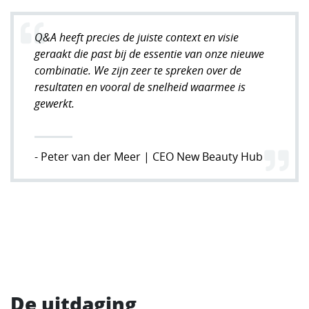
Q&A heeft precies de juiste context en visie
geraakt die past bij de essentie van onze nieuwe
combinatie. We zijn zeer te spreken over de
resultaten en vooral de snelheid waarmee is
gewerkt.
- Peter van der Meer | CEO New Beauty Hub
De uitdaging