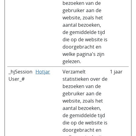
bezoeken van de
gebruiker aan de
website, zoals het
aantal bezoeken,
de gemiddelde tijd
die op de website is
doorgebracht en
welke pagina's zijn
gelezen.
_hjSession
Hotjar
Verzamelt
1 jaar
User_#
statistieken over de
bezoeken van de
gebruiker aan de
website, zoals het
aantal bezoeken,
de gemiddelde tijd
die op de website is
doorgebracht en