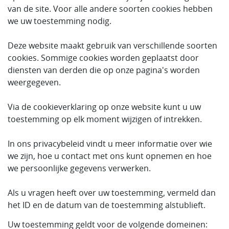
van de site. Voor alle andere soorten cookies hebben
we uw toestemming nodig.
Deze website maakt gebruik van verschillende soorten
cookies. Sommige cookies worden geplaatst door
diensten van derden die op onze pagina's worden
weergegeven.
Via de cookieverklaring op onze website kunt u uw
toestemming op elk moment wijzigen of intrekken.
In ons privacybeleid vindt u meer informatie over wie
we zijn, hoe u contact met ons kunt opnemen en hoe
we persoonlijke gegevens verwerken.
Als u vragen heeft over uw toestemming, vermeld dan
het ID en de datum van de toestemming alstublieft.
Uw toestemming geldt voor de volgende domeinen: