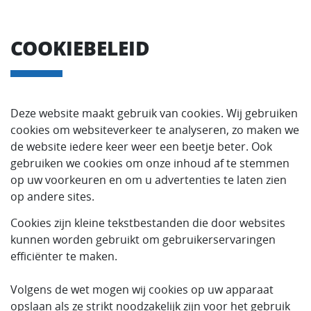
COOKIEBELEID
Deze website maakt gebruik van cookies. Wij gebruiken
cookies om websiteverkeer te analyseren, zo maken we
de website iedere keer weer een beetje beter. Ook
gebruiken we cookies om onze inhoud af te stemmen
op uw voorkeuren en om u advertenties te laten zien
op andere sites.
Cookies zijn kleine tekstbestanden die door websites
kunnen worden gebruikt om gebruikerservaringen
efficiënter te maken.
Volgens de wet mogen wij cookies op uw apparaat
opslaan als ze strikt noodzakelijk zijn voor het gebruik