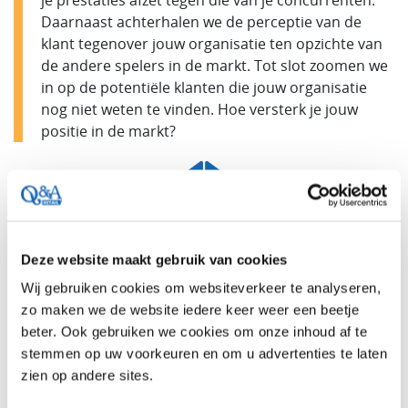
je prestaties afzet tegen die van je concurrenten.
Daarnaast achterhalen we de perceptie van de
klant tegenover jouw organisatie ten opzichte van
de andere spelers in de markt. Tot slot zoomen we
in op de potentiële klanten die jouw organisatie
nog niet weten te vinden. Hoe versterk je jouw
positie in de markt?
Deze website maakt gebruik van cookies
Wij gebruiken cookies om websiteverkeer te analyseren,
zo maken we de website iedere keer weer een beetje
beter. Ook gebruiken we cookies om onze inhoud af te
stemmen op uw voorkeuren en om u advertenties te laten
zien op andere sites.