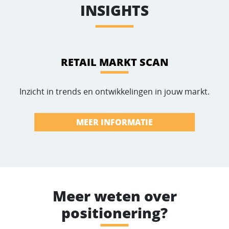
INSIGHTS
RETAIL MARKT SCAN
Inzicht in trends en ontwikkelingen in jouw markt.
MEER INFORMATIE
Meer weten over
positionering?