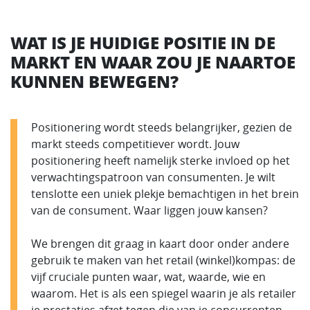
WAT IS JE HUIDIGE POSITIE IN DE
MARKT EN WAAR ZOU JE NAARTOE
KUNNEN BEWEGEN?
Positionering wordt steeds belangrijker, gezien de
markt steeds competitiever wordt. Jouw
positionering heeft namelijk sterke invloed op het
verwachtingspatroon van consumenten. Je wilt
tenslotte een uniek plekje bemachtigen in het brein
van de consument. Waar liggen jouw kansen?
We brengen dit graag in kaart door onder andere
gebruik te maken van het retail (winkel)kompas: de
vijf cruciale punten waar, wat, waarde, wie en
waarom. Het is als een spiegel waarin je als retailer