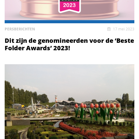
PERSBERICHTEN
17 mei 2023
Dit zijn de genomineerden voor de ‘Beste
Folder Awards’ 2023!