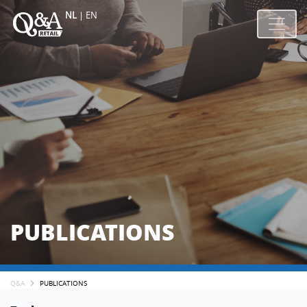
NL
|
EN
PUBLICATIONS
Q&A
PUBLICATIONS