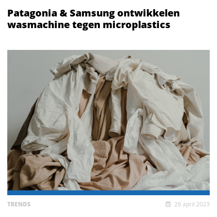
Patagonia & Samsung ontwikkelen
wasmachine tegen microplastics
TRENDS
26 april 2023