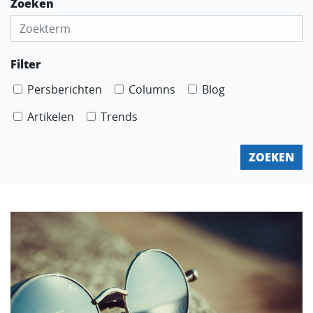
Zoeken
Filter
Persberichten
Columns
Blog
Artikelen
Trends
ZOEKEN