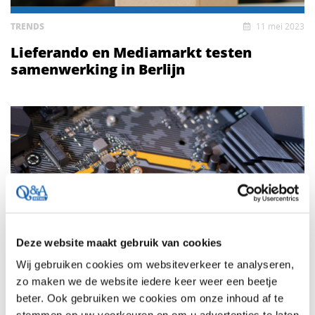
TRENDS
11 mei 2023
Lieferando en Mediamarkt testen
samenwerking in Berlijn
Deze website maakt gebruik van cookies
Wij gebruiken cookies om websiteverkeer te analyseren,
zo maken we de website iedere keer weer een beetje
beter. Ook gebruiken we cookies om onze inhoud af te